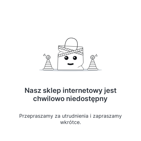
Nasz sklep internetowy jest
chwilowo niedostępny
Przepraszamy za utrudnienia i zapraszamy
wkrótce.