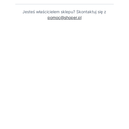
Jesteś właścicielem sklepu? Skontaktuj się z
pomoc@shoper.pl