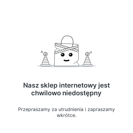
Nasz sklep internetowy jest
chwilowo niedostępny
Przepraszamy za utrudnienia i zapraszamy
wkrótce.