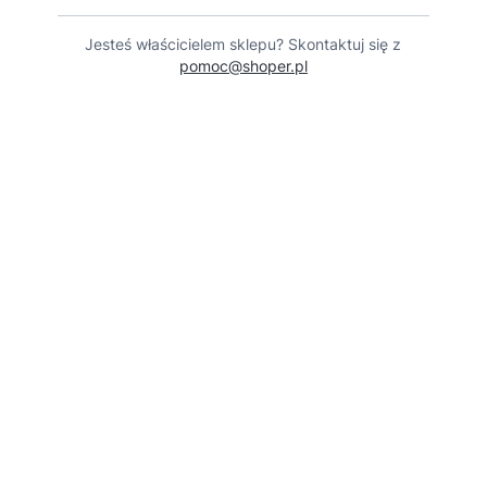
Jesteś właścicielem sklepu? Skontaktuj się z
pomoc@shoper.pl