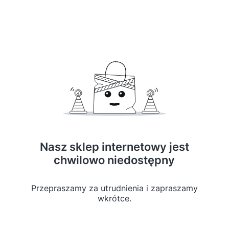
Nasz sklep internetowy jest
chwilowo niedostępny
Przepraszamy za utrudnienia i zapraszamy
wkrótce.