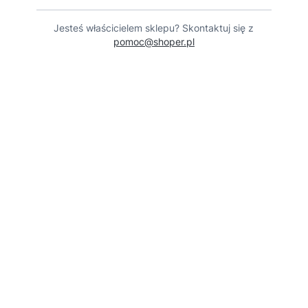
Jesteś właścicielem sklepu? Skontaktuj się z
pomoc@shoper.pl